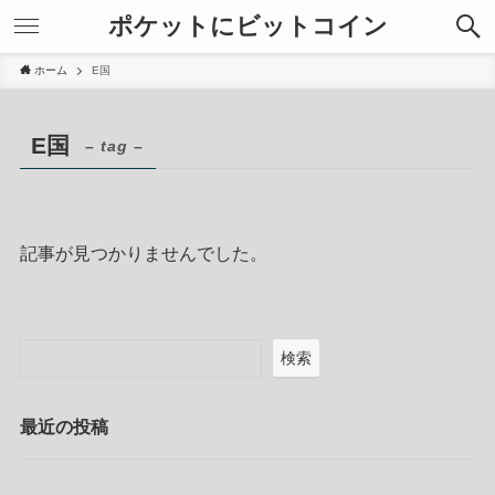
ポケットにビットコイン
ホーム
E国
E国
– tag –
記事が見つかりませんでした。
検索
最近の投稿