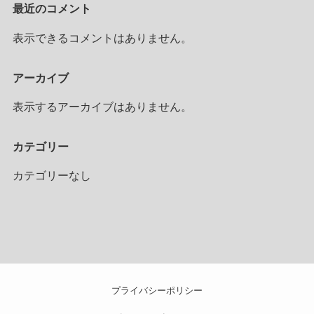
最近のコメント
表示できるコメントはありません。
アーカイブ
表示するアーカイブはありません。
カテゴリー
カテゴリーなし
プライバシーポリシー