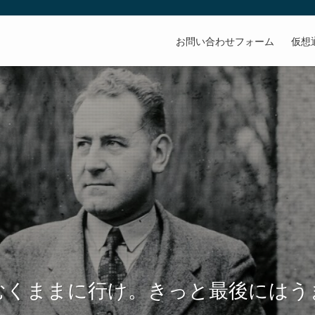
お問い合わせフォーム
仮想
むくままに行け。きっと最後にはう