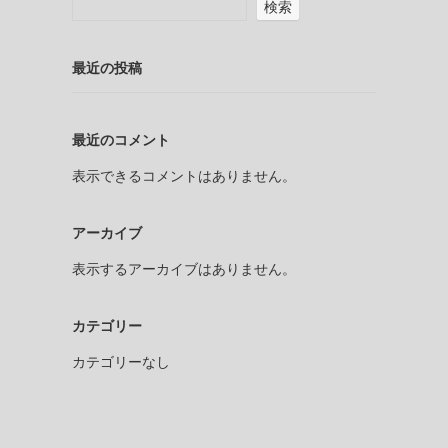
検索
最近の投稿
最近のコメント
表示できるコメントはありません。
アーカイブ
表示するアーカイブはありません。
カテゴリー
カテゴリーなし